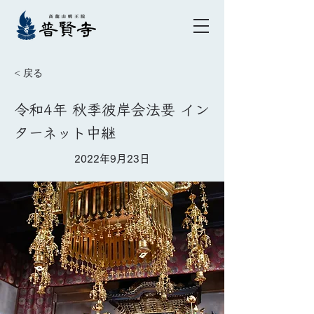
< 戻る
令和4年 秋季彼岸会法要 イン
ターネット中継
2022年9月23日